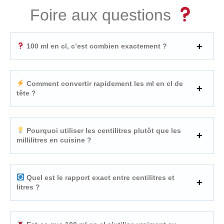
Foire aux questions
100 ml en cl, c’est combien exactement ?
Comment convertir rapidement les ml en cl de
tête ?
Pourquoi utiliser les centilitres plutôt que les
millilitres en cuisine ?
Quel est le rapport exact entre centilitres et
litres ?