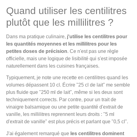
Quand utiliser les centilitres
plutôt que les millilitres ?
Dans ma pratique culinaire,
j'utilise les centilitres pour
les quantités moyennes et les millilitres pour les
petites doses de précision
. Ce n'est pas une règle
officielle, mais une logique de lisibilité qui s'est imposée
naturellement dans les cuisines françaises.
Typiquement, je note une recette en centilitres quand les
volumes dépassent 10 cl. Écrire "25 cl de lait" me semble
plus fluide que "250 ml de lait", même si les deux sont
techniquement corrects. Par contre, pour un trait de
vinaigre balsamique ou une petite quantité d'extrait de
vanille, les millilitres reprennent leurs droits : "5 ml
d'extrait de vanille" est plus précis et parlant que "0,5 cl".
J'ai également remarqué que
les centilitres dominent