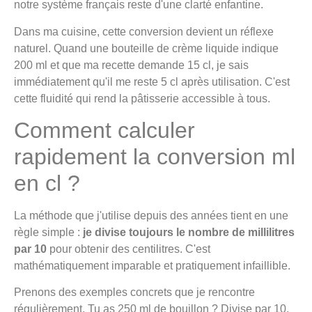
notre système français reste d'une clarté enfantine.
Dans ma cuisine, cette conversion devient un réflexe
naturel. Quand une bouteille de crème liquide indique
200 ml et que ma recette demande 15 cl, je sais
immédiatement qu'il me reste 5 cl après utilisation. C'est
cette fluidité qui rend la pâtisserie accessible à tous.
Comment calculer
rapidement la conversion ml
en cl ?
La méthode que j'utilise depuis des années tient en une
règle simple :
je divise toujours le nombre de millilitres
par 10
pour obtenir des centilitres. C'est
mathématiquement imparable et pratiquement infaillible.
Prenons des exemples concrets que je rencontre
régulièrement. Tu as 250 ml de bouillon ? Divise par 10,