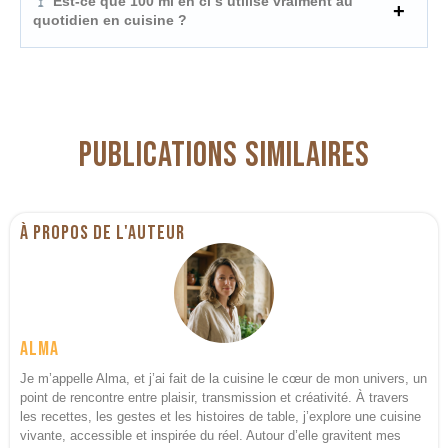
Est-ce que 100 ml en cl s’utilise vraiment au
quotidien en cuisine ?
Publications similaires
À propos de l'auteur
Alma
Je m’appelle Alma, et j’ai fait de la cuisine le cœur de mon univers, un
point de rencontre entre plaisir, transmission et créativité. À travers
les recettes, les gestes et les histoires de table, j’explore une cuisine
vivante, accessible et inspirée du réel. Autour d’elle gravitent mes