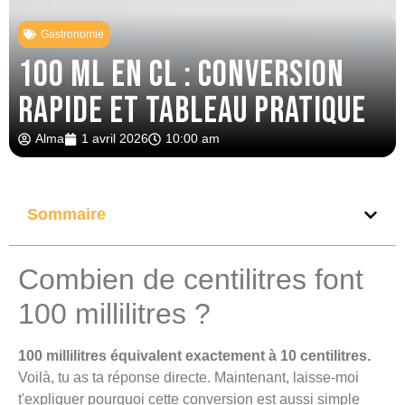
Gastronomie
100 ml en cl : conversion
rapide et tableau pratique
Alma
1 avril 2026
10:00 am
Sommaire
Combien de centilitres font
100 millilitres ?
100 millilitres équivalent exactement à 10 centilitres.
Voilà, tu as ta réponse directe. Maintenant, laisse-moi
t'expliquer pourquoi cette conversion est aussi simple