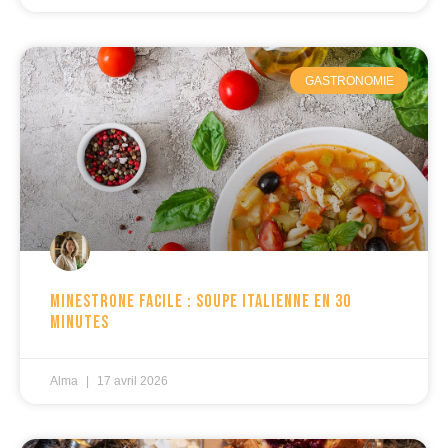
GASTRONOMIE
Minestrone facile : soupe italienne en 30
minutes
Alma
17 avril 2026