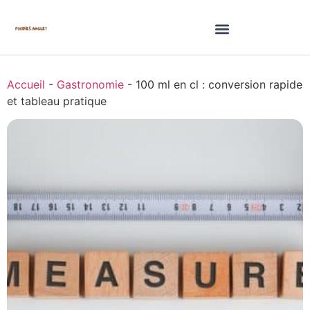
Accueil
-
Gastronomie
-
100 ml en cl : conversion rapide
et tableau pratique