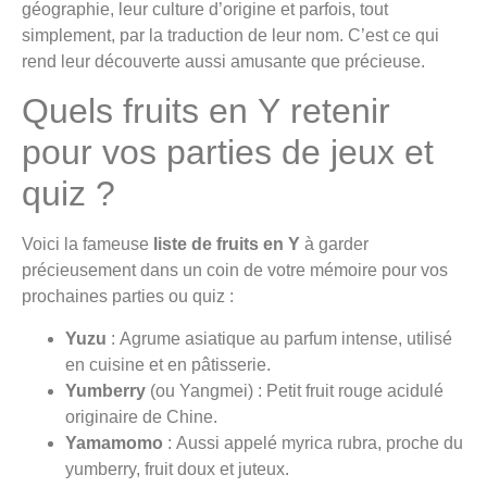
géographie, leur culture d’origine et parfois, tout
simplement, par la traduction de leur nom. C’est ce qui
rend leur découverte aussi amusante que précieuse.
Quels fruits en Y retenir
pour vos parties de jeux et
quiz ?
Voici la fameuse
liste de fruits en Y
à garder
précieusement dans un coin de votre mémoire pour vos
prochaines parties ou quiz :
Yuzu
: Agrume asiatique au parfum intense, utilisé
en cuisine et en pâtisserie.
Yumberry
(ou Yangmei) : Petit fruit rouge acidulé
originaire de Chine.
Yamamomo
: Aussi appelé myrica rubra, proche du
yumberry, fruit doux et juteux.