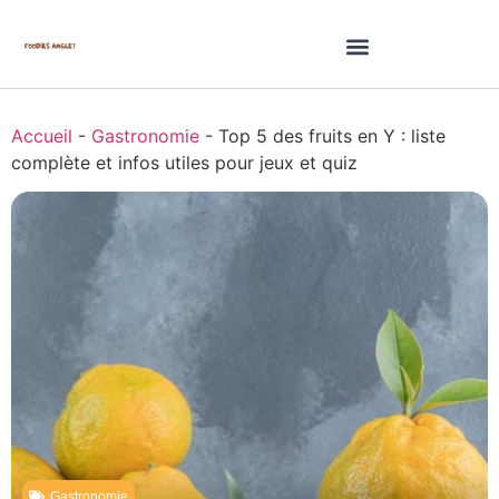
Accueil
-
Gastronomie
-
Top 5 des fruits en Y : liste
complète et infos utiles pour jeux et quiz
Gastronomie