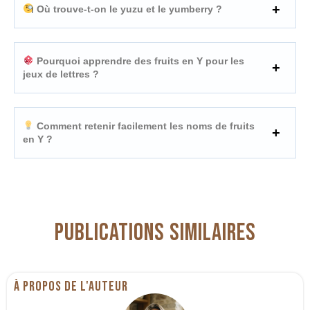
Où trouve-t-on le yuzu et le yumberry ?
Pourquoi apprendre des fruits en Y pour les
jeux de lettres ?
Comment retenir facilement les noms de fruits
en Y ?
Publications similaires
À propos de l'auteur