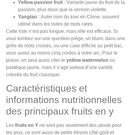
Yellow passion fruit
: Variante jaune du fruit de la
passion, plus doux que la version violette.
Yangtao
: Autre nom du kiwi en Chine, souvent
utilisé dans les listes de mots rares.
Cette liste n’est pas longue, mais elle est efficace. Si
vous tombez sur une question piège, un blanc dans une
grille de mots croisés, ou une case difficile au petit bac,
vous aurez au moins cinq cordes à votre arc. Pour le
plaisir, on peut aussi citer le
yellow watermelon
ou
pastèque jaune, mais il s’agit surtout d’une variété
colorée du fruit classique.
Caractéristiques et
informations nutritionnelles
des principaux fruits en y
Les
fruits en Y
ne sont pas seulement des atouts pour
les jeux, ce sont aussi de petits trésors côté goût et