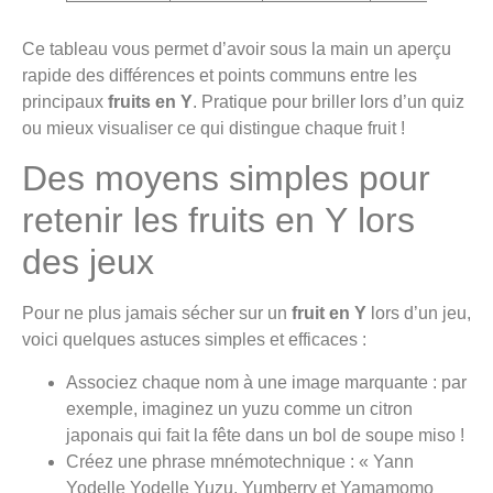
Ce tableau vous permet d’avoir sous la main un aperçu
rapide des différences et points communs entre les
principaux
fruits en Y
. Pratique pour briller lors d’un quiz
ou mieux visualiser ce qui distingue chaque fruit !
Des moyens simples pour
retenir les fruits en Y lors
des jeux
Pour ne plus jamais sécher sur un
fruit en Y
lors d’un jeu,
voici quelques astuces simples et efficaces :
Associez chaque nom à une image marquante : par
exemple, imaginez un yuzu comme un citron
japonais qui fait la fête dans un bol de soupe miso !
Créez une phrase mnémotechnique : « Yann
Yodelle Yodelle Yuzu, Yumberry et Yamamomo