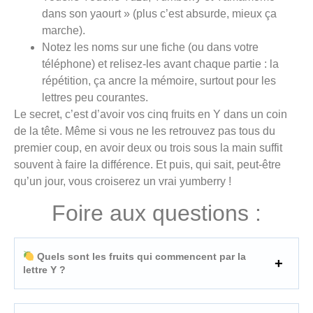
dans son yaourt » (plus c’est absurde, mieux ça
marche).
Notez les noms sur une fiche (ou dans votre
téléphone) et relisez-les avant chaque partie : la
répétition, ça ancre la mémoire, surtout pour les
lettres peu courantes.
Le secret, c’est d’avoir vos cinq fruits en Y dans un coin
de la tête. Même si vous ne les retrouvez pas tous du
premier coup, en avoir deux ou trois sous la main suffit
souvent à faire la différence. Et puis, qui sait, peut-être
qu’un jour, vous croiserez un vrai yumberry !
Foire aux questions :
Quels sont les fruits qui commencent par la
lettre Y ?