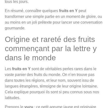
tous les jours.
En résumé, connaître quelques
fruits en Y
peut
transformer une simple partie en un moment de gloire, ou
au moins en un joli prétexte pour lancer une conversation
gourmande.
Origine et rareté des fruits
commençant par la lettre y
dans le monde
Les
fruits en Y
sont de véritables perles rares dans le
vaste panier des fruits du monde. On n’en trouve pas
dans toutes les régions, et leur nom, souvent issu de
langues étrangères, témoigne de leur origine lointaine.
Cela explique pourquoi ils sont si peu connus sous nos
latitudes.
Prenons le
yuzu
: ce petit agrume jaune est originaire