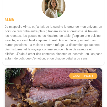
Alma
Je m’appelle Alma, et j’ai fait de la cuisine le cœur de mon univers, un
point de rencontre entre plaisir, transmission et créativité. À travers
les recettes, les gestes et les histoires de table, j’explore une cuisine
vivante, accessible et inspirée du réel. Autour d’elle gravitent mes
autres passions : la maison comme refuge, la décoration qui raconte
des histoires, et le voyage comme source infinie de saveurs et
d’idées. J’aide à créer des contenus sincères et incarnés, où l’on parle
autant de goût que d’émotion, et où chaque détail a du sens.
GASTRONOMIE